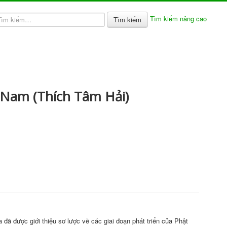
Tìm kiếm nâng cao
Tìm kiếm
t Nam (Thích Tâm Hải)
đã được giới thiệu sơ lược về các giai đoạn phát triển của Phật